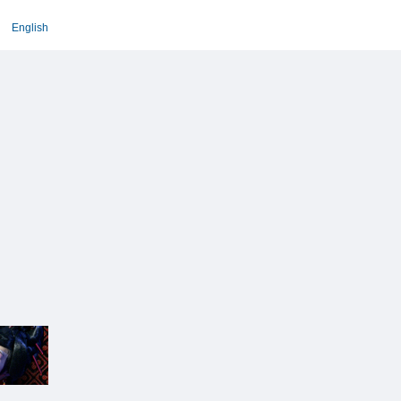
English