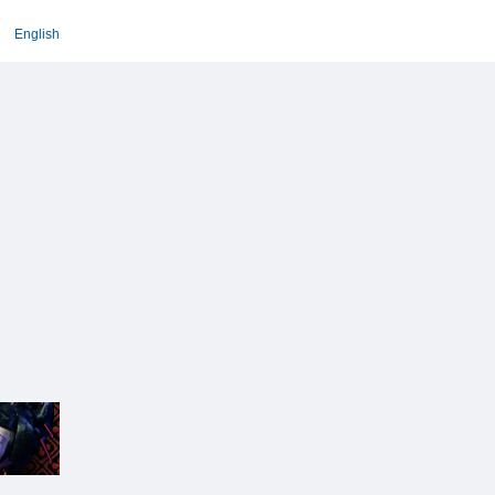
English