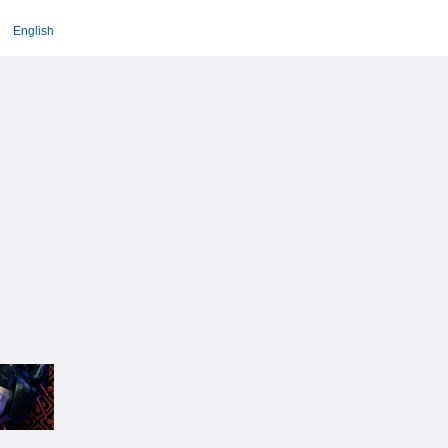
English