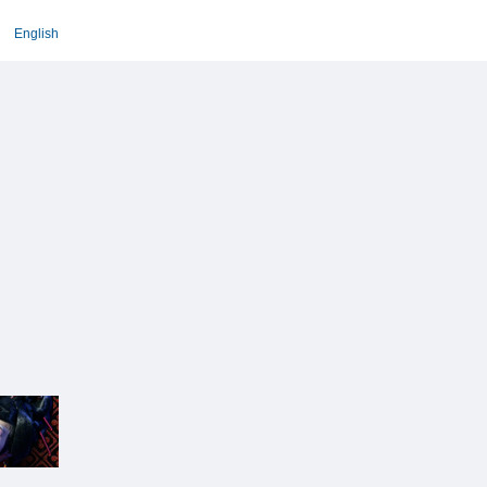
English