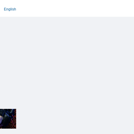
English