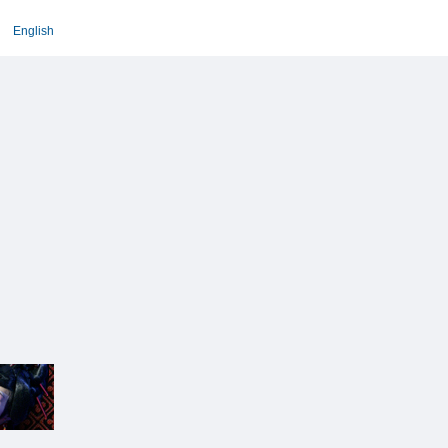
English