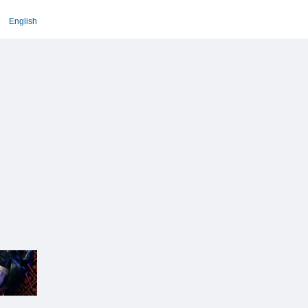
English