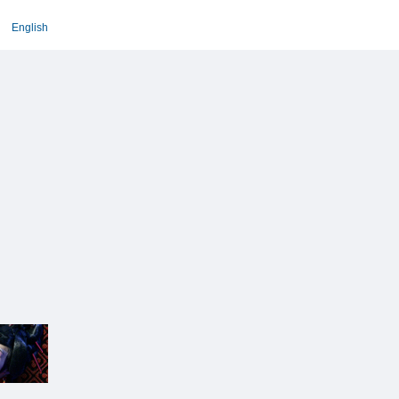
English