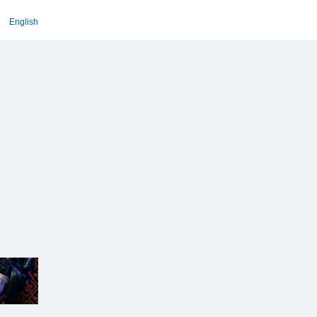
English