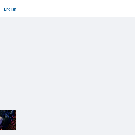
English