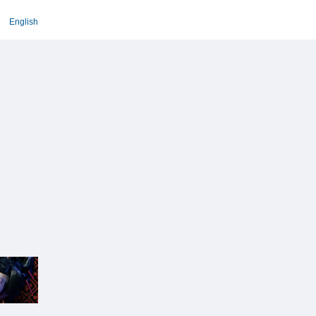
English