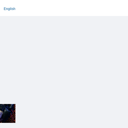
English