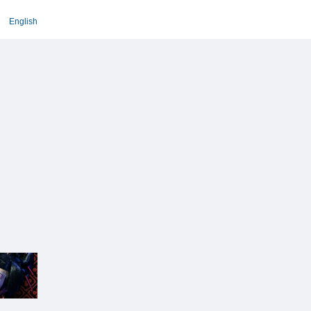
English