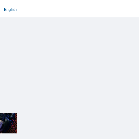
English