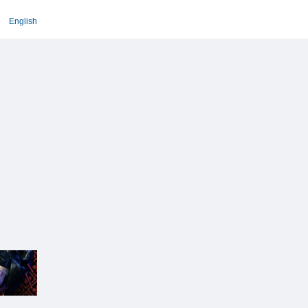
English