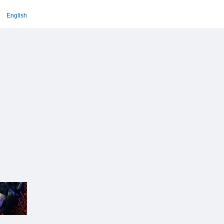
English