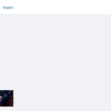
English