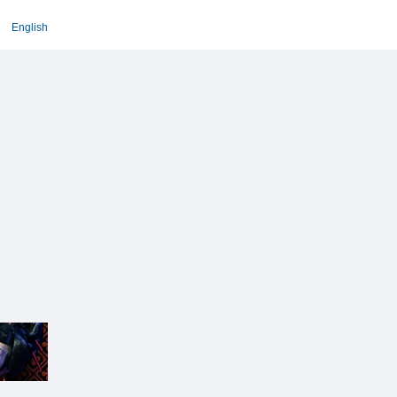
English