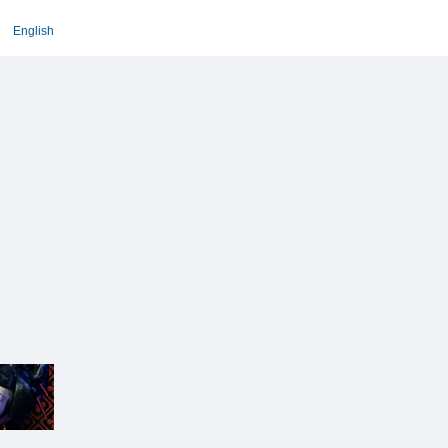
English