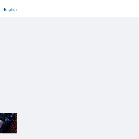
English