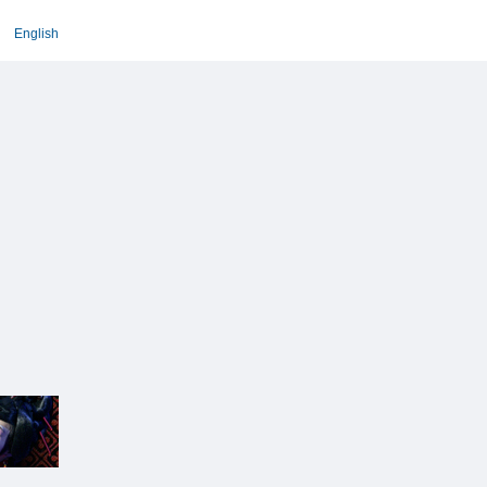
English