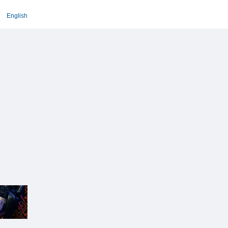
English