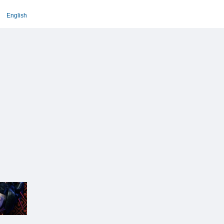
English