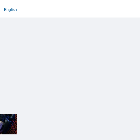
English