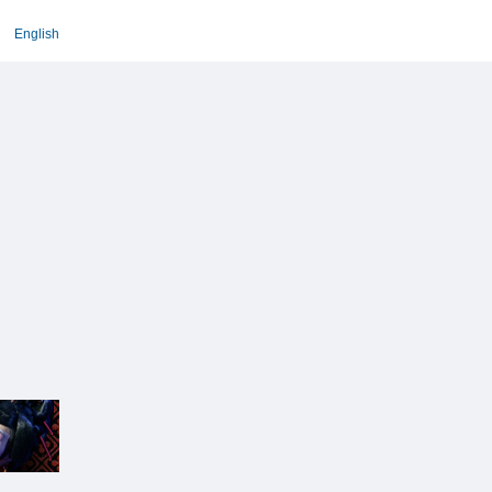
English