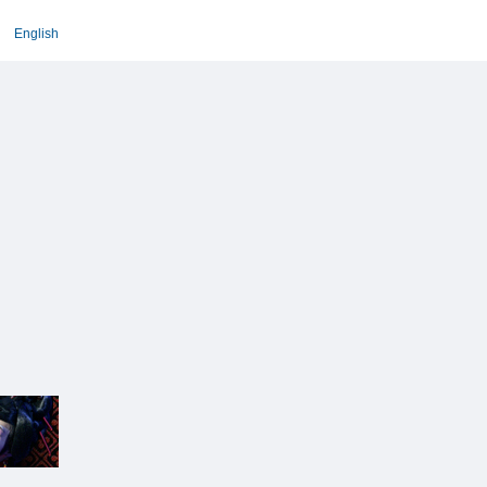
English