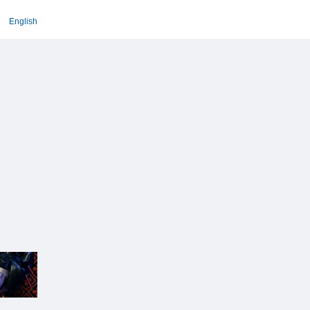
English