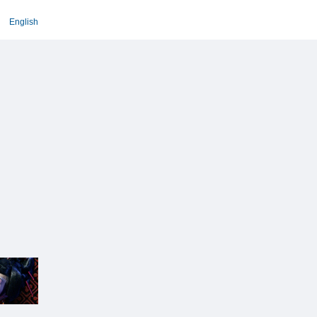
English