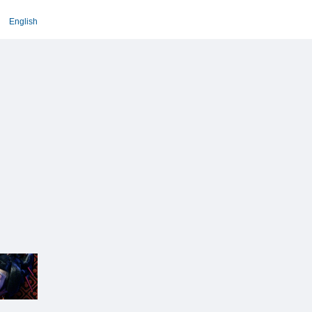
English