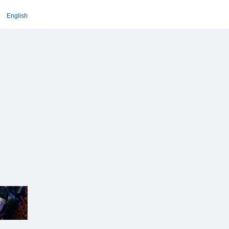
English