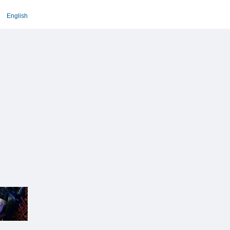
English