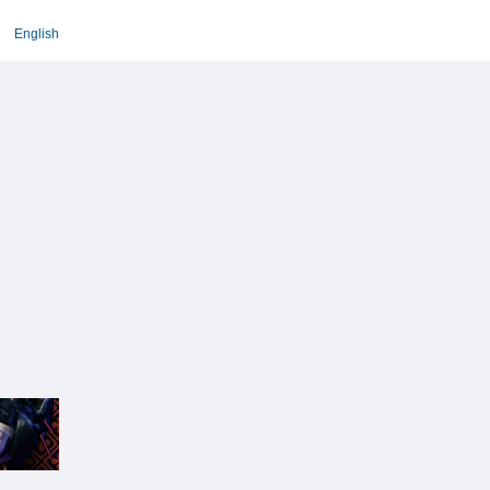
English