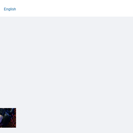
English