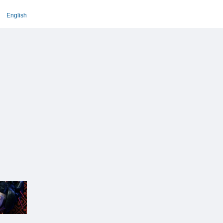
English