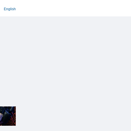
English