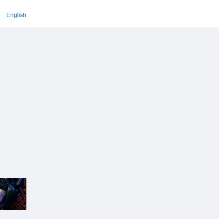
English