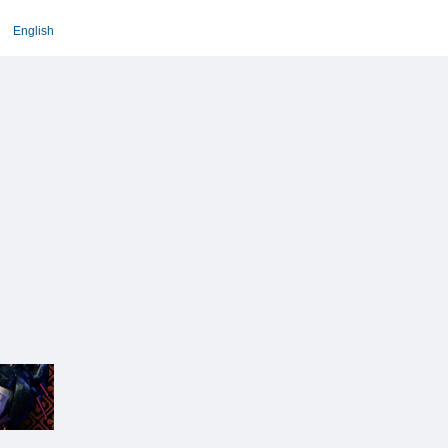
English