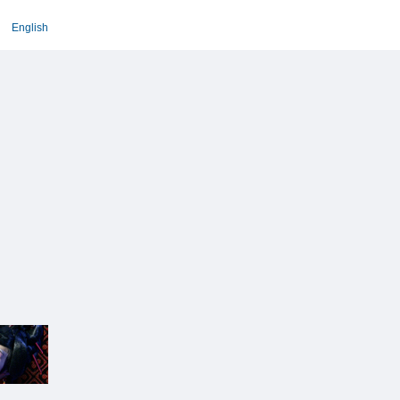
English