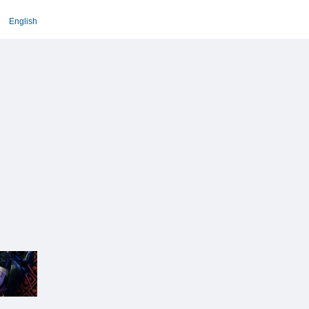
English