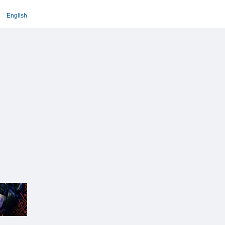
English