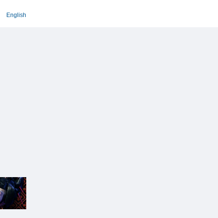
English