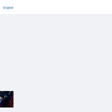
English