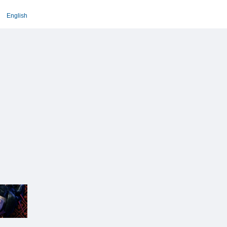
English