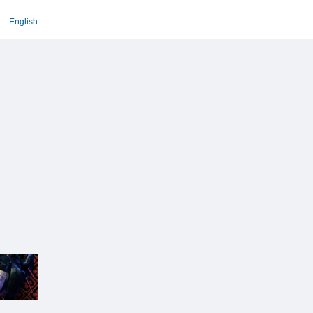
English