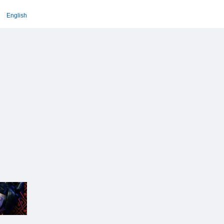
English