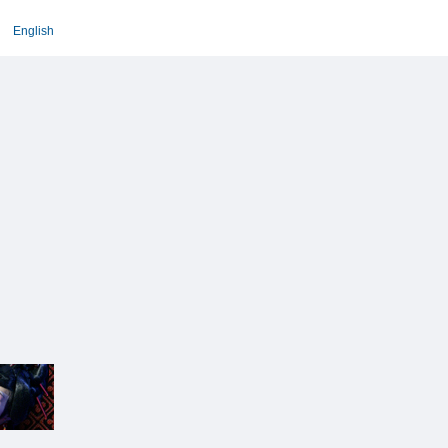
English