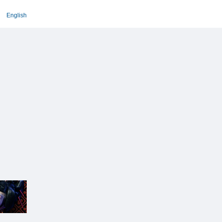
English