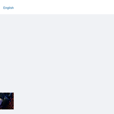
English