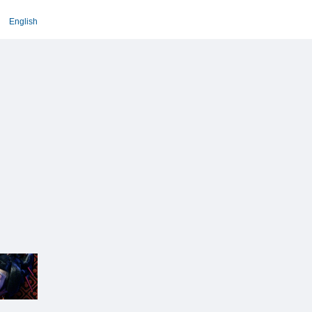
English