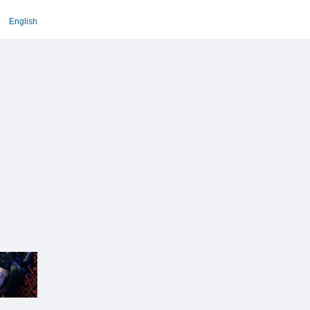
English